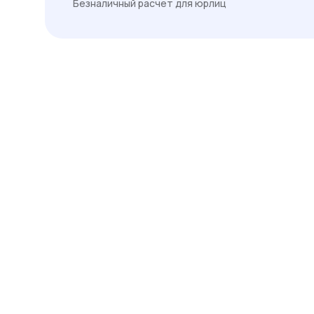
Безналичный расчет для юрлиц