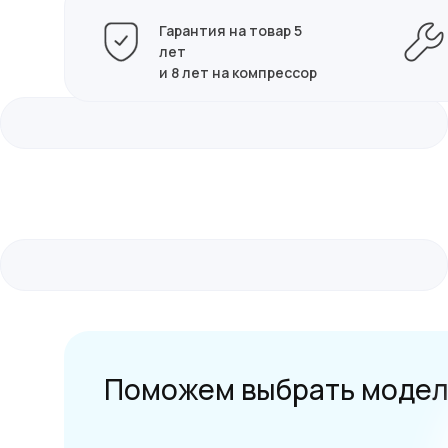
Гарантия на товар 5
лет
и 8 лет на компрессор
Поможем выбрать модел