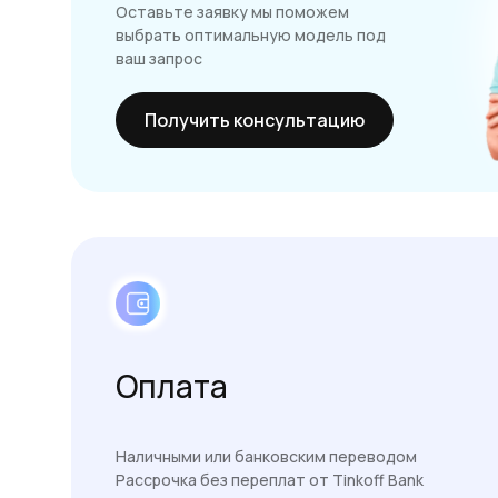
Оставьте заявку мы поможем
выбрать оптимальную модель под
ваш запрос
Получить консультацию
Оплата
Наличными или банковским переводом
Рассрочка без переплат от Tinkoff Bank